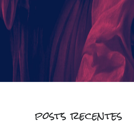
posts recentes