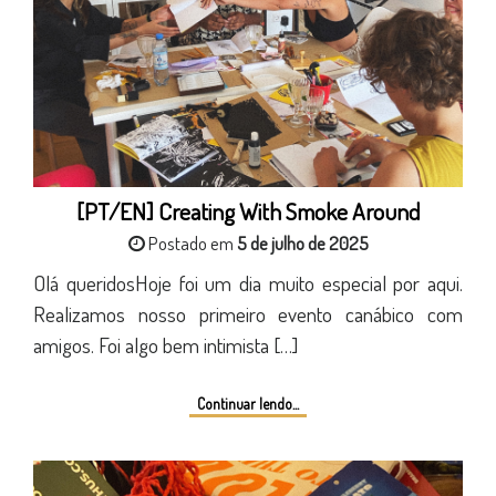
[PT/EN] Creating With Smoke Around
Postado em
5 de julho de 2025
Olá queridosHoje foi um dia muito especial por aqui.
Realizamos nosso primeiro evento canábico com
amigos. Foi algo bem intimista […]
Continuar lendo...