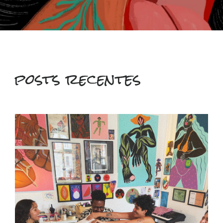
posts recentes