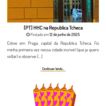
[PT] HHC na Republica Tcheca
Postado em
12 de junho de 2025
Estive em Praga, capital da Republica Tcheca. Foi
minha primeira vez nessa cidade incrivel (que ja quero
voltar) e observei […]
Continuar lendo...