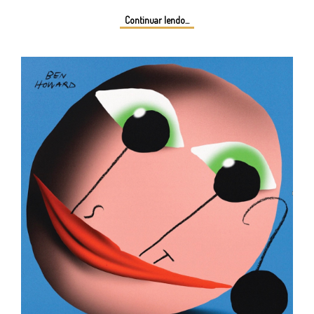
Continuar lendo...