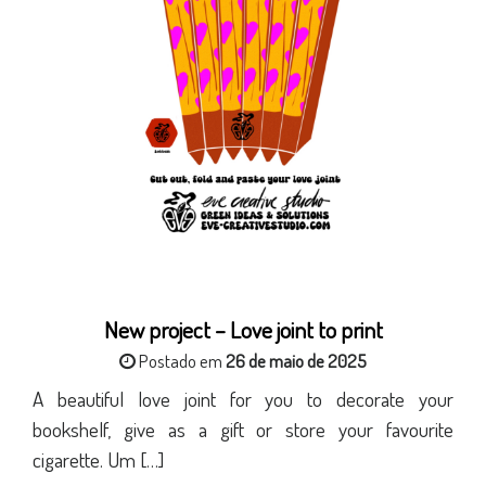
New project – Love joint to print
Postado em
26 de maio de 2025
A beautiful love joint for you to decorate your
bookshelf, give as a gift or store your favourite
cigarette. Um […]