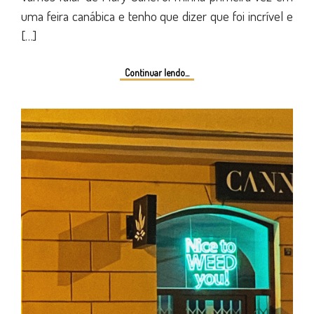
uma feira canábica e tenho que dizer que foi incrível e
[…]
Continuar lendo...