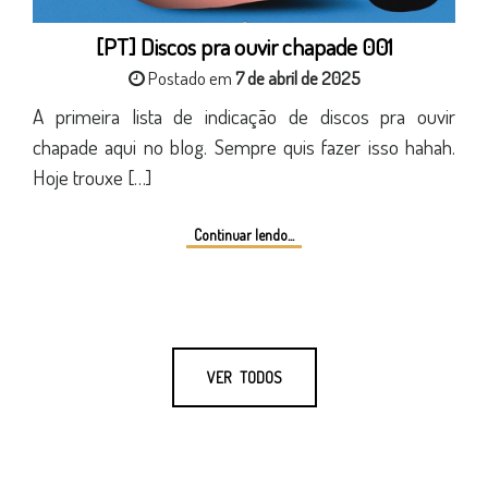
[PT] Discos pra ouvir chapade 001
Postado em
7 de abril de 2025
A primeira lista de indicação de discos pra ouvir
chapade aqui no blog. Sempre quis fazer isso hahah.
Hoje trouxe […]
Continuar lendo...
VER TODOS