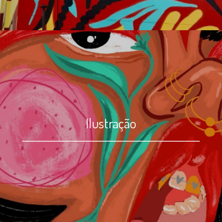
Ilustração