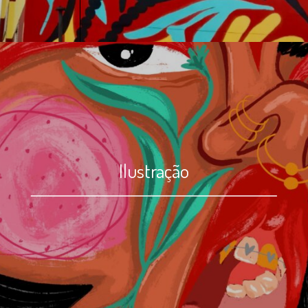
Ilustração