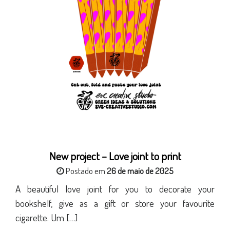
New project – Love joint to print
Postado em
26 de maio de 2025
A beautiful love joint for you to decorate your
bookshelf, give as a gift or store your favourite
cigarette. Um […]