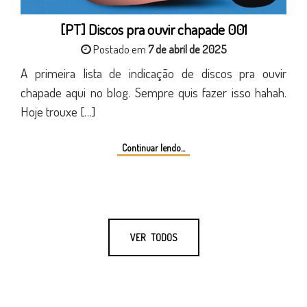
[PT] Discos pra ouvir chapade 001
Postado em
7 de abril de 2025
A primeira lista de indicação de discos pra ouvir
chapade aqui no blog. Sempre quis fazer isso hahah.
Hoje trouxe […]
Continuar lendo...
VER TODOS