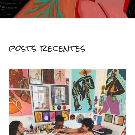
posts recentes