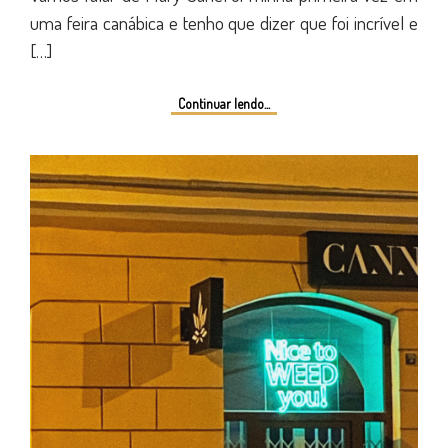
uma feira canábica e tenho que dizer que foi incrível e
[…]
Continuar lendo...