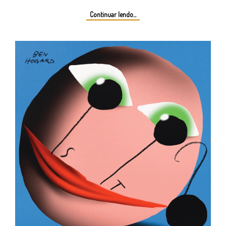
Continuar lendo...