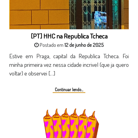
[PT] HHC na Republica Tcheca
Postado em
12 de junho de 2025
Estive em Praga, capital da Republica Tcheca. Foi
minha primeira vez nessa cidade incrivel (que ja quero
voltar) e observei […]
Continuar lendo...