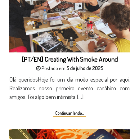
[PT/EN] Creating With Smoke Around
Postado em
5 de julho de 2025
Olá queridosHoje foi um dia muito especial por aqui.
Realizamos nosso primeiro evento canábico com
amigos. Foi algo bem intimista […]
Continuar lendo...