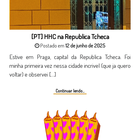
[PT] HHC na Republica Tcheca
Postado em
12 de junho de 2025
Estive em Praga, capital da Republica Tcheca. Foi
minha primeira vez nessa cidade incrivel (que ja quero
voltar) e observei […]
Continuar lendo...