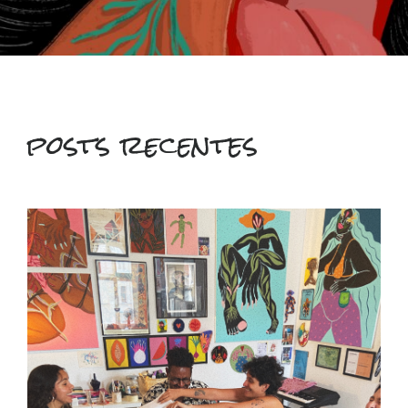
posts recentes