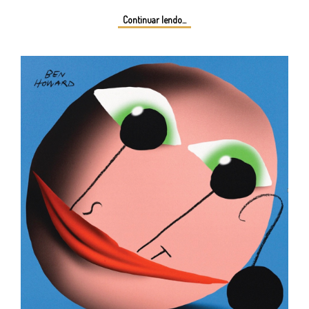
Continuar lendo...