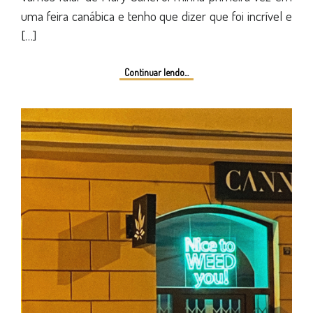
uma feira canábica e tenho que dizer que foi incrível e
[…]
Continuar lendo...