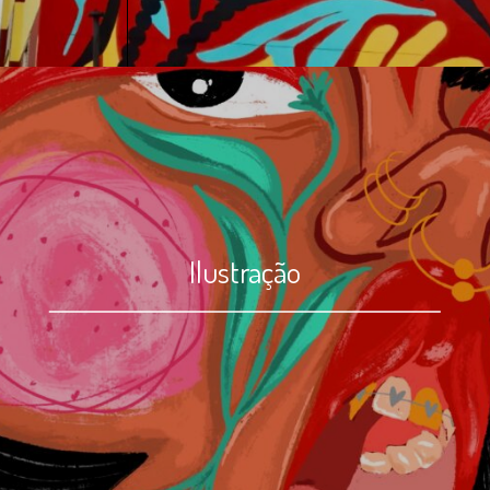
Ilustração