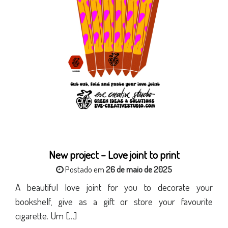
New project – Love joint to print
Postado em
26 de maio de 2025
A beautiful love joint for you to decorate your
bookshelf, give as a gift or store your favourite
cigarette. Um […]