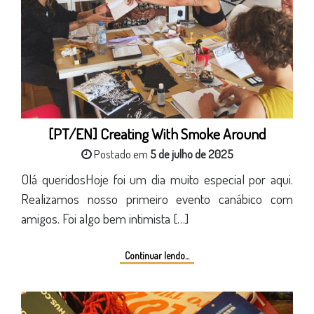
[PT/EN] Creating With Smoke Around
Postado em
5 de julho de 2025
Olá queridosHoje foi um dia muito especial por aqui.
Realizamos nosso primeiro evento canábico com
amigos. Foi algo bem intimista […]
Continuar lendo...