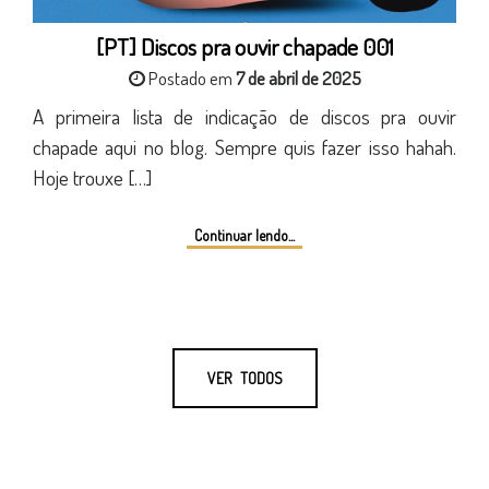
[PT] Discos pra ouvir chapade 001
Postado em
7 de abril de 2025
A primeira lista de indicação de discos pra ouvir
chapade aqui no blog. Sempre quis fazer isso hahah.
Hoje trouxe […]
Continuar lendo...
VER TODOS