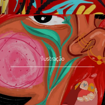
Ilustração