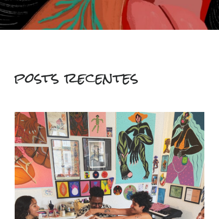
posts recentes