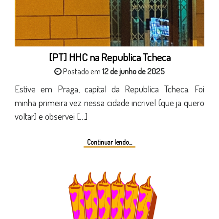
[PT] HHC na Republica Tcheca
Postado em
12 de junho de 2025
Estive em Praga, capital da Republica Tcheca. Foi
minha primeira vez nessa cidade incrivel (que ja quero
voltar) e observei […]
Continuar lendo...