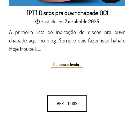
[PT] Discos pra ouvir chapade 001
Postado em
7 de abril de 2025
A primeira lista de indicação de discos pra ouvir
chapade aqui no blog. Sempre quis fazer isso hahah.
Hoje trouxe […]
Continuar lendo...
VER TODOS