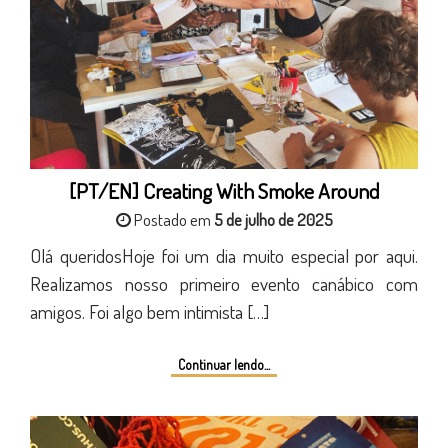
[PT/EN] Creating With Smoke Around
Postado em
5 de julho de 2025
Olá queridosHoje foi um dia muito especial por aqui.
Realizamos nosso primeiro evento canábico com
amigos. Foi algo bem intimista […]
Continuar lendo...