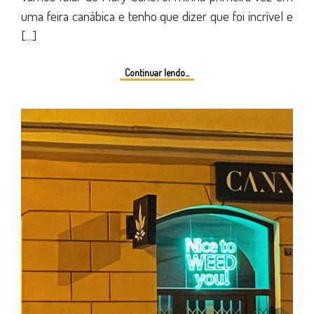
uma feira canábica e tenho que dizer que foi incrível e
[…]
Continuar lendo...