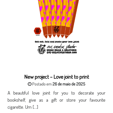
New project – Love joint to print
Postado em
26 de maio de 2025
A beautiful love joint for you to decorate your
bookshelf, give as a gift or store your favourite
cigarette. Um […]