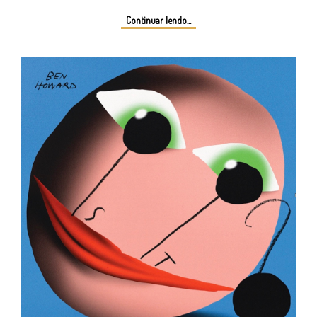
Continuar lendo...