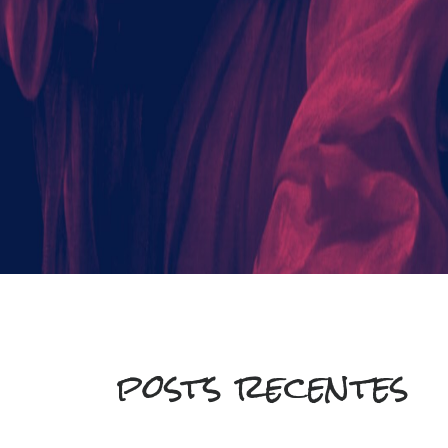
posts recentes