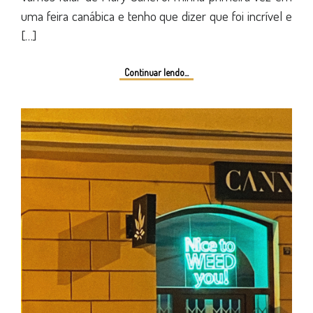
uma feira canábica e tenho que dizer que foi incrível e
[…]
Continuar lendo...