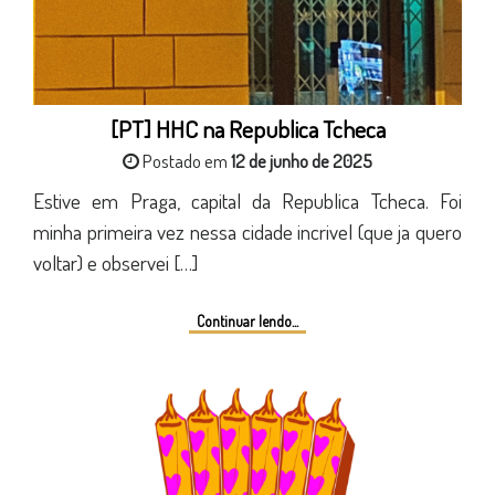
[PT] HHC na Republica Tcheca
Postado em
12 de junho de 2025
Estive em Praga, capital da Republica Tcheca. Foi
minha primeira vez nessa cidade incrivel (que ja quero
voltar) e observei […]
Continuar lendo...