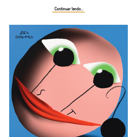
Continuar lendo...