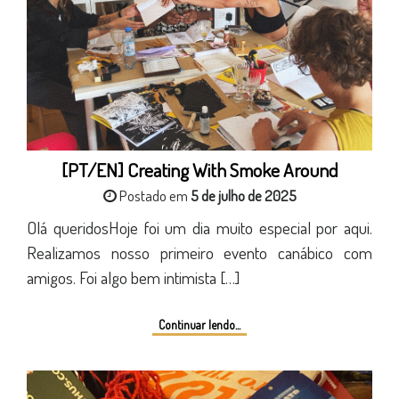
[PT/EN] Creating With Smoke Around
Postado em
5 de julho de 2025
Olá queridosHoje foi um dia muito especial por aqui.
Realizamos nosso primeiro evento canábico com
amigos. Foi algo bem intimista […]
Continuar lendo...