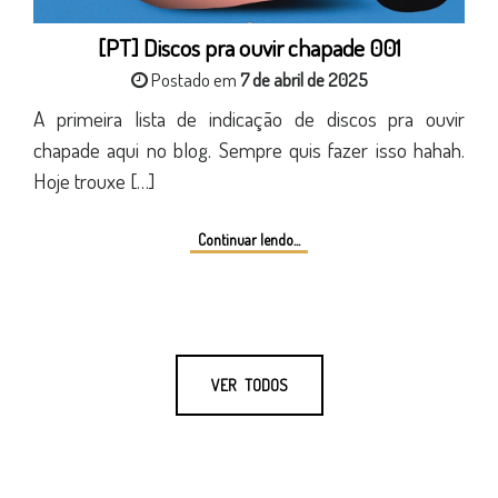
[PT] Discos pra ouvir chapade 001
Postado em
7 de abril de 2025
A primeira lista de indicação de discos pra ouvir
chapade aqui no blog. Sempre quis fazer isso hahah.
Hoje trouxe […]
Continuar lendo...
VER TODOS