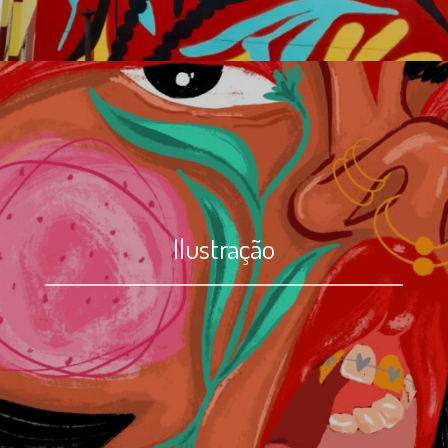
Ilustração