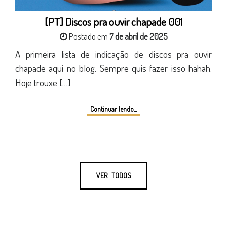
[PT] Discos pra ouvir chapade 001
Postado em
7 de abril de 2025
A primeira lista de indicação de discos pra ouvir
chapade aqui no blog. Sempre quis fazer isso hahah.
Hoje trouxe […]
Continuar lendo...
VER TODOS