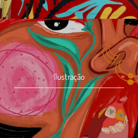
Ilustração