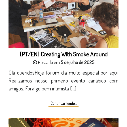
[PT/EN] Creating With Smoke Around
Postado em
5 de julho de 2025
Olá queridosHoje foi um dia muito especial por aqui.
Realizamos nosso primeiro evento canábico com
amigos. Foi algo bem intimista […]
Continuar lendo...