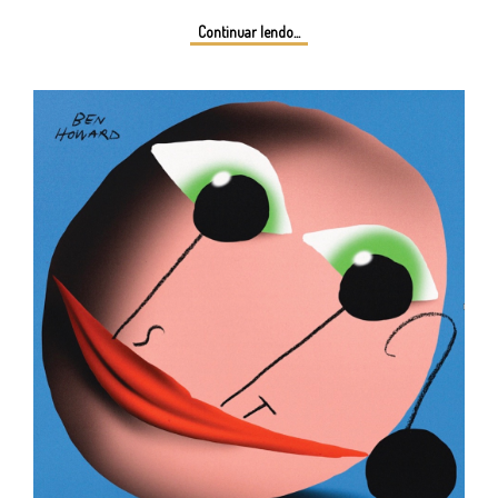
Continuar lendo...