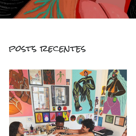
posts recentes