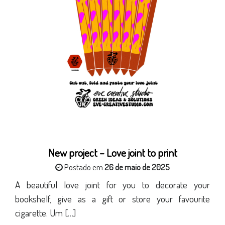
New project – Love joint to print
Postado em
26 de maio de 2025
A beautiful love joint for you to decorate your
bookshelf, give as a gift or store your favourite
cigarette. Um […]