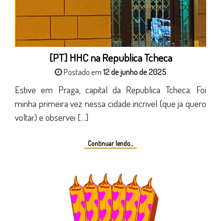
[PT] HHC na Republica Tcheca
Postado em
12 de junho de 2025
Estive em Praga, capital da Republica Tcheca. Foi
minha primeira vez nessa cidade incrivel (que ja quero
voltar) e observei […]
Continuar lendo...