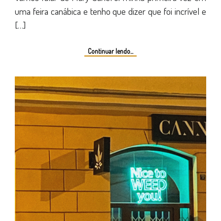
uma feira canábica e tenho que dizer que foi incrível e
[…]
Continuar lendo...