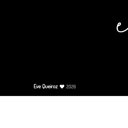
Eve Queiroz
2026