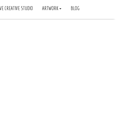
VE CREATIVE STUDIO
ARTWORK
BLOG