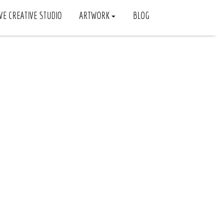
VE CREATIVE STUDIO
ARTWORK
BLOG