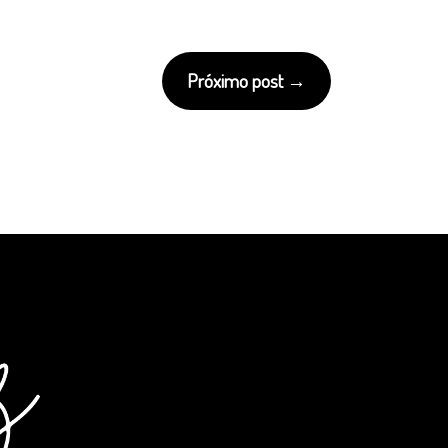
Próximo post